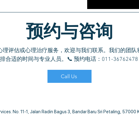
预约与咨询
心理评估或心理治疗服务，欢迎与我们联系。我们的团队
排合适的时间与专业人员。📞 预约电话：011-3676247
Call Us
ces. No. 11-1, Jalan Radin Bagus 3, Bandar Baru Sri Petaling, 57000 