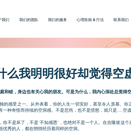
于我们
我们的团队
我们的服务
心理疾病 & 疗法
联系我们
什么我明明很好却觉得空
家庭和睦，身边也有关心我的朋友。可是为什么，我内心深处总觉得空
独的感受之一。从外表看，你的人生一切安好，甚至令人羡慕。你
有一种奇怪而持续的空洞感。不是悲伤，也不是愤怒，就只是……空
，你不是坏了，不是“不知感恩”，也绝对不是一个人。在吉隆坡这个
很优秀的人，都在悄悄经历着同样的空洞。