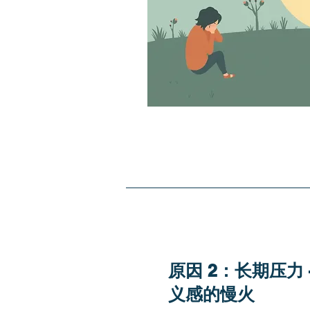
​原因 2：长期压力
义感的慢火