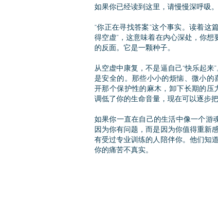
如果你已经读到这里，请慢慢深呼吸
“你正在寻找答案”这个事实。读着这
得空虚”，这意味着在内心深处，你想要
的反面。它是一颗种子。
从空虚中康复，不是逼自己“快乐起来
是安全的。那些小小的烦恼、微小的
开那个保护性的麻木，卸下长期的压
调低了你的生命音量，现在可以逐步
如果你一直在自己的生活中像一个游魂
因为你有问题，而是因为你值得重新感
有受过专业训练的人陪伴你。他们知道
你的痛苦不真实。