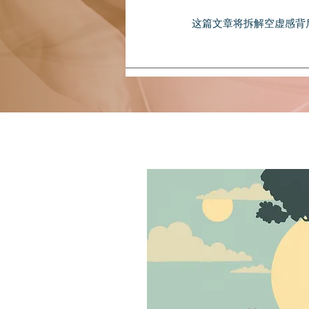
这篇文章将拆解空虚感背