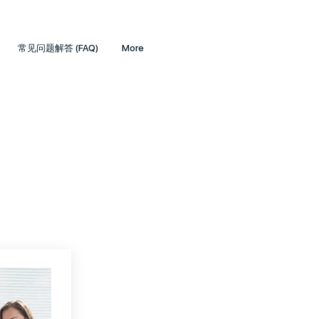
常见问题解答 (FAQ)
More