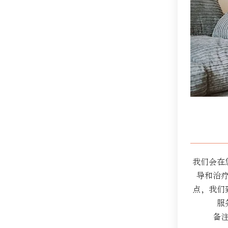
我们会在
导和治
点，我们
服
备