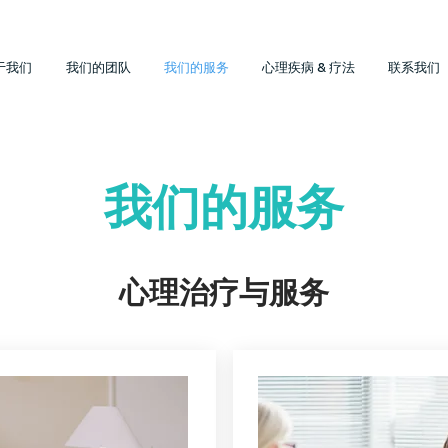
于我们
我们的团队
我们的服务
心理疾病 & 疗法
联系我们
​我们的服务
心理治疗与服务