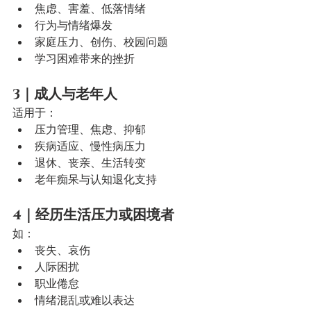
焦虑、害羞、低落情绪
行为与情绪爆发
家庭压力、创伤、校园问题
学习困难带来的挫折
3｜成人与老年人
适用于：
压力管理、焦虑、抑郁
疾病适应、慢性病压力
退休、丧亲、生活转变
老年痴呆与认知退化支持
4｜经历生活压力或困境者
如：
丧失、哀伤
人际困扰
职业倦怠
情绪混乱或难以表达