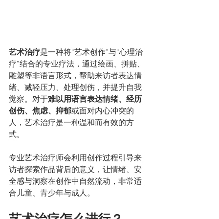
艺术治疗
是一种将“艺术创作”与“心理治
疗”结合的专业疗法，通过绘画、拼贴、
雕塑等非语言形式，帮助来访者表达情
绪、减轻压力、处理创伤，并提升自我
觉察。对于
难以用语言表达情绪、经历
创伤、焦虑、抑郁
或面对内心冲突的
人，艺术治疗是一种温和而有效的方
式。
专业艺术治疗师会利用创作过程引导来
访者探索作品背后的意义，让情绪、安
全感与洞察在创作中自然流动，非常适
合儿童、青少年与成人。