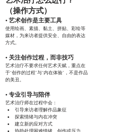
艺术治疗怎么进行？
（操作方式）
• 艺术创作是主要工具
使用绘画、素描、黏土、拼贴、彩绘等
媒材，为来访者提供安全、自由的表达
方式。
• 关注创作过程，而非技巧
艺术治疗不要求任何艺术天赋，重点在
于“创作的过程”与“内在体验”，不是作品
的美丑。
• 专业引导与陪伴
艺术治疗师在过程中会：
引导来访者理解作品象征
探索情绪与内在冲突
建立新的应对方式
协助处理困难情绪、创伤或压力