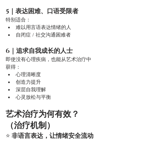
5｜表达困难、口语受限者
特别适合：
难以用言语表达情绪的人
自闭症 / 社交沟通困难者
6｜追求自我成长的人士
即使没有心理疾病，也能从艺术治疗中
获得：
心理清晰度
创造力提升
深层自我理解
心灵放松与平衡
艺术治疗为何有效？
（治疗机制）
⭐ 
非语言表达，让情绪安全流动