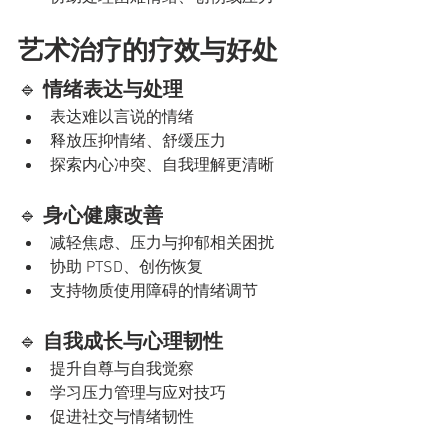
艺术治疗的疗效与好处
🔹 
情绪表达与处理
表达难以言说的情绪
释放压抑情绪、舒缓压力
探索内心冲突、自我理解更清晰
🔹 
身心健康改善
减轻焦虑、压力与抑郁相关困扰
协助 PTSD、创伤恢复
支持物质使用障碍的情绪调节
🔹 
自我成长与心理韧性
提升自尊与自我觉察
学习压力管理与应对技巧
促进社交与情绪韧性