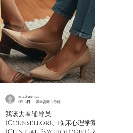
milestonemps
5月13日
讀畢需時 3 分鐘