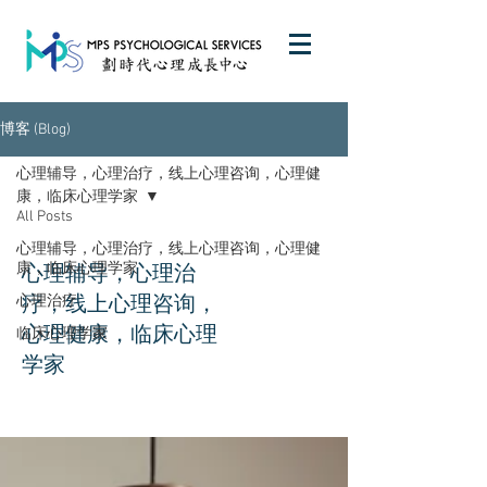
博客 (Blog)
心理辅导，心理治疗，线上心理咨询，心理健
康，临床心理学家
All Posts
心理辅导，心理治疗，线上心理咨询，心理健
康，临床心理学家
心理辅导，心理治
疗，线上心理咨询，
心理治疗
心理健康，临床心理
临床心理学家
学家